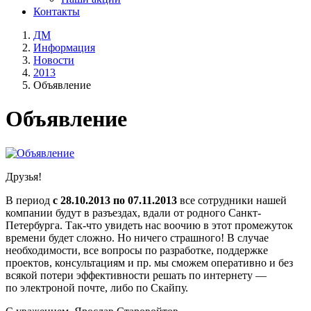
Контакты
ДМ
Информация
Новости
2013
Объявление
Объявление
Друзья!
В период
с 28.10.2013 по 07.11.2013
все сотрудники нашей
компании будут в разъездах, вдали от родного Санкт-
Петербурга. Так-что увидеть нас воочию в этот промежуток
времени будет сложно. Но ничего страшного! В случае
необходимости, все вопросы по разработке, поддержке
проектов, консультациям и пр. мы сможем оперативно и без
всякой потери эффективности решать по интернету —
по электроной почте, либо по Скайпу.