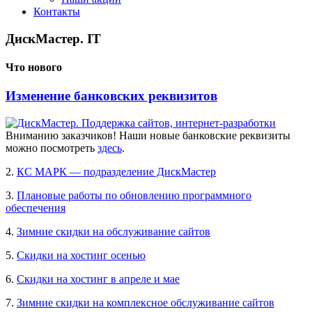
Контакты
ДискМастер. IT
Что нового
Изменение банковских реквизитов
Вниманию заказчиков! Наши новые банковские реквизиты
можно посмотреть
здесь
.
2.
КС МАРК — подразделение ДискМастер
3.
Плановые работы по обновлению программного
обеспечения
4.
Зимние скидки на обслуживание сайтов
5.
Скидки на хостинг осенью
6.
Скидки на хостинг в апреле и мае
7.
Зимние скидки на комплексное обслуживание сайтов