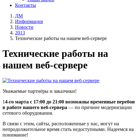
Контакты
ДМ
Информация
Новости
2013
Технические работы на нашем веб-сервере
Технические работы на
нашем веб-сервере
Уважаемые партнёры и заказчики!
1
4-го марта с 17:00 до 21:00 возможны временные перебои
в работе нашего веб-сервера
— по причине модернизации
сетевого оборудования.
В связи с этим, сайты, расположенные у нас, могут на
непродолжительное время стать недоступными. Надеемся на
понимание!