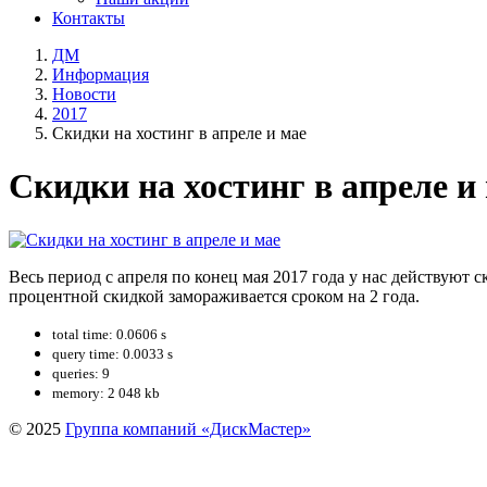
Контакты
ДМ
Информация
Новости
2017
Скидки на хостинг в апреле и мае
Скидки на хостинг в апреле и
Весь период с апреля по конец мая 2017 года у нас действуют 
процентной скидкой замораживается сроком на 2 года.
total time: 0.0606 s
query time: 0.0033 s
queries: 9
memory: 2 048 kb
© 2025
Группа компаний «ДискМастер»