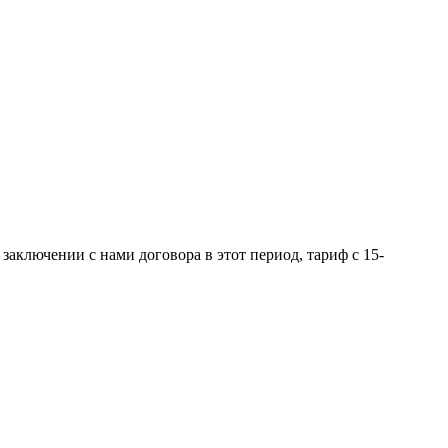
заключении с нами договора в этот период, тариф с 15-