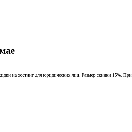
 мае
скидки на хостинг для юридических лиц. Размер скидки 15%. При 