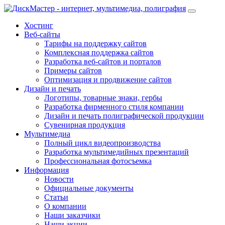
Хостинг
Веб-сайты
Тарифы на поддержку сайтов
Комплексная поддержка сайтов
Разработка веб-сайтов и порталов
Примеры сайтов
Оптимизация и продвижение сайтов
Дизайн и печать
Логотипы, товарные знаки, гербы
Разработка фирменного стиля компании
Дизайн и печать полиграфической продукции
Сувенирная продукция
Мультимедиа
Полный цикл видеопроизводства
Разработка мультимедийных презентаций
Профессиональная фотосъемка
Информация
Новости
Официальные документы
Статьи
О компании
Наши заказчики
Наши акции