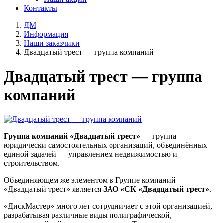
Контакты
ДМ
Информация
Наши заказчики
Двадцатый трест — группа компаний
Двадцатый трест — группа
компаний
Группа компаний «Двадцатый трест»
— группа
юридически самостоятельных организаций, объединённых
единой задачей — управлением недвижимостью и
строительством.
Объединяющем же элементом в Группе компаний
«Двадцатый трест» является
ЗАО «СК «Двадцатый трест»
.
«ДискМастер» много лет сотрудничает с этой организацией,
разрабатывая различные виды полиграфической,