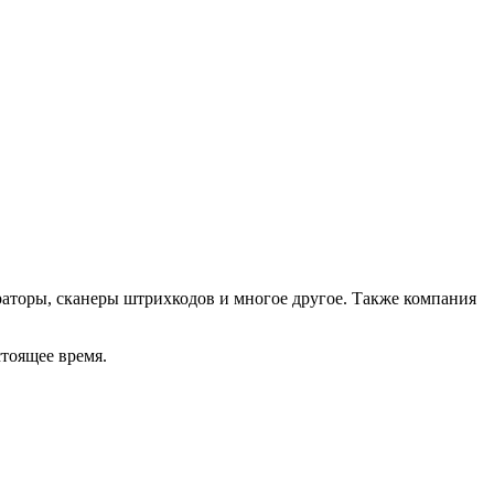
аторы, сканеры штрихкодов и многое другое. Также компания
тоящее время.