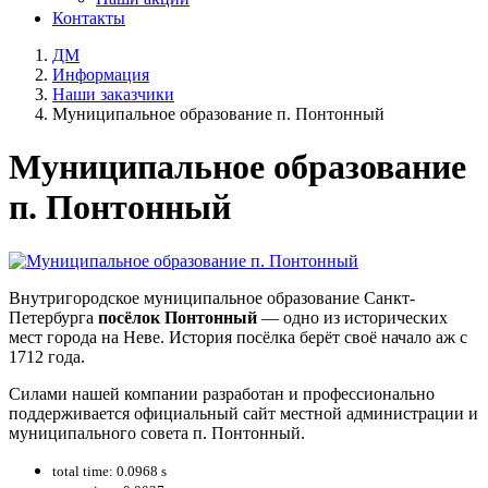
Контакты
ДМ
Информация
Наши заказчики
Муниципальное образование п. Понтонный
Муниципальное образование
п. Понтонный
Внутригородское муниципальное образование Санкт-
Петербурга
посёлок Понтонный
— одно из исторических
мест города на Неве. История посёлка берёт своё начало аж с
1712 года.
Силами нашей компании разработан и профессионально
поддерживается официальный сайт местной администрации и
муниципального совета п. Понтонный.
total time: 0.0968 s