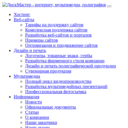
Хостинг
Веб-сайты
Тарифы на поддержку сайтов
Комплексная поддержка сайтов
Разработка веб-сайтов и порталов
Примеры сайтов
Оптимизация и продвижение сайтов
Дизайн и печать
Логотипы, товарные знаки, гербы
Разработка фирменного стиля компании
Дизайн и печать полиграфической продукции
Сувенирная продукция
Мультимедиа
Полный цикл видеопроизводства
Разработка мультимедийных презентаций
Профессиональная фотосъемка
Информация
Новости
Официальные документы
Статьи
О компании
Наши заказчики
Наши акции