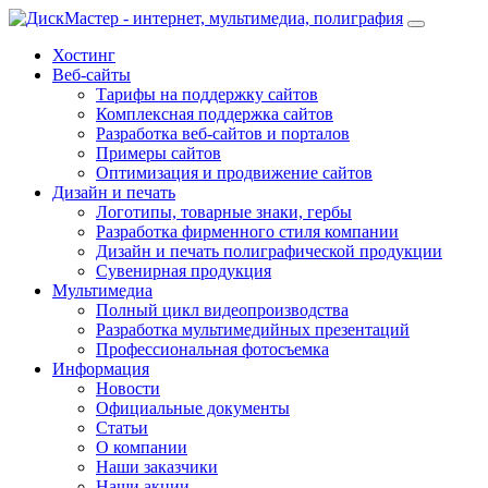
Хостинг
Веб-сайты
Тарифы на поддержку сайтов
Комплексная поддержка сайтов
Разработка веб-сайтов и порталов
Примеры сайтов
Оптимизация и продвижение сайтов
Дизайн и печать
Логотипы, товарные знаки, гербы
Разработка фирменного стиля компании
Дизайн и печать полиграфической продукции
Сувенирная продукция
Мультимедиа
Полный цикл видеопроизводства
Разработка мультимедийных презентаций
Профессиональная фотосъемка
Информация
Новости
Официальные документы
Статьи
О компании
Наши заказчики
Наши акции