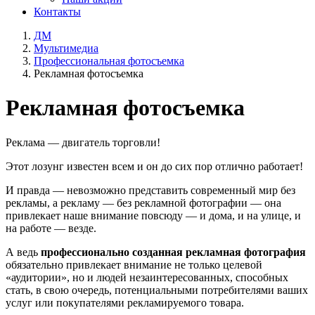
Контакты
ДМ
Мультимедиа
Профессиональная фотосъемка
Рекламная фотосъемка
Рекламная фотосъемка
Реклама — двигатель торговли!
Этот лозунг известен всем и он до сих пор отлично работает!
И правда — невозможно представить современный мир без
рекламы, а рекламу — без рекламной фотографии — она
привлекает наше внимание повсюду — и дома, и на улице, и
на работе — везде.
А ведь
профессионально созданная рекламная фотография
обязательно привлекает внимание не только целевой
«аудитории», но и людей незаинтересованных, способных
стать, в свою очередь, потенциальными потребителями ваших
услуг или покупателями рекламируемого товара.