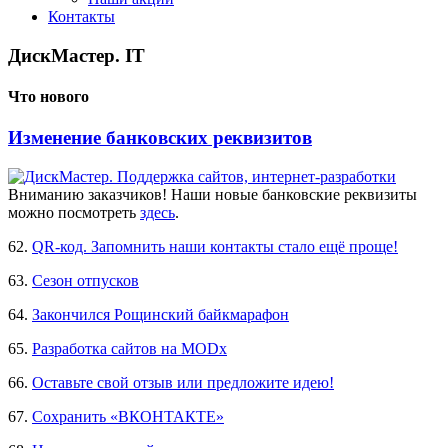
Контакты
ДискМастер. IT
Что нового
Изменение банковских реквизитов
Вниманию заказчиков! Наши новые банковские реквизиты
можно посмотреть
здесь
.
62.
QR-код. Запомнить наши контакты стало ещё проще!
63.
Сезон отпусков
64.
Закончился Рощинский байкмарафон
65.
Разработка сайтов на MODx
66.
Оставьте свой отзыв или предложите идею!
67.
Сохранить «ВКОНТАКТЕ»